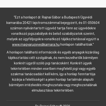
“Ezt a honlapot dr. Rajnai Gábor a Budapesti Ügyvédi
kamarába 20421 lajstromszámmal bejegyzett, és 01-050604
számon nyilvántartott ügyvéd tartja fenn az ügyvédekre
vonatkozó jogszabályok és belső szabályzatok szerint,
melyek az ügyféljogokra vonatkozó tájékoztatással együtt a
www.magyarugyvedikamara.hu
honlapon találhatóak.”
A honlapon található információk és egyéb anyagok kizárólag
tájékoztatási célt szolgálnak, és nem kezelhetők bármilyen
konkrét ügyről szóló jogi tanácsként. Konkrét ügyek
tekintetében minden esetben megfelelő jogi vagy egyéb
szakmai tanácsadást kell kérni, így a honlap fenntartója
kizárja a felelősségét a jelen honlap tartalmán alapuló
bármilyen intézkedés meghozatala vagy meghozatalának
elmulasztása tekintetében.