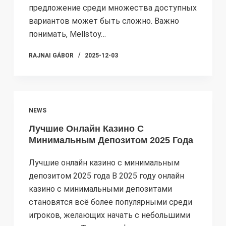
предложение среди множества доступных
вариантов может быть сложно. Важно
понимать, Mellstoy…
RAJNAI GÁBOR
2025-12-03
NEWS
Лучшие Онлайн Казино С
Минимальным Депозитом 2025 Года
Лучшие онлайн казино с минимальным
депозитом 2025 года В 2025 году онлайн
казино с минимальными депозитами
становятся всё более популярными среди
игроков, желающих начать с небольшими