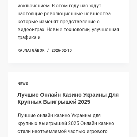
исключением. В этом году нас ждут
настоящие революционные новшества,
которые изменят представление о
видеоиграх. Новые технологии, улучшенная
графика и…
RAJNAI GÁBOR
2026-02-10
NEWS
Лучшие Онлайн Казино Украины Для
Крупных Выигрышей 2025
Лучшие онлайн казино Украины для
крупных выигрышей 2025 Онлайн казино
стали неотъемлемой частью игрового