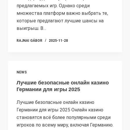
предлагаемых игр. Однако среди
множества платформ важно выбрать те,
которые предлагают лучшие шансы на
выигрыш. В…
RAJNAI GÁBOR
2025-11-28
NEWS
Лучшие безопасные онлайн казино
Германии для игры 2025
Лучшие безопасные онлайн казино
Германии для игры 2025 Онлайн казино
становятся всё более популярными среди
игроков по всему миру, включая Германию.