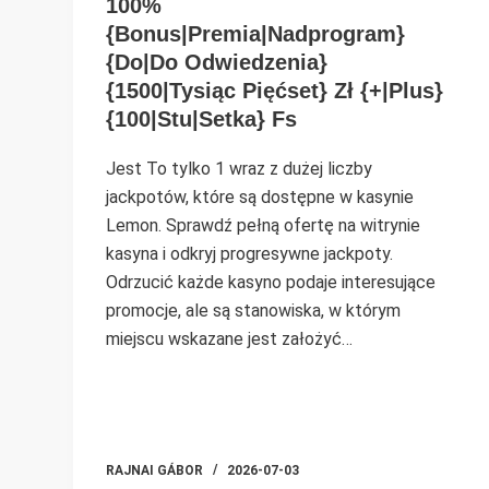
100%
{Bonus|Premia|Nadprogram}
{Do|Do Odwiedzenia}
{1500|Tysiąc Pięćset} Zł {+|Plus}
{100|Stu|Setka} Fs
Jest To tylko 1 wraz z dużej liczby
jackpotów, które są dostępne w kasynie
Lemon. Sprawdź pełną ofertę na witrynie
kasyna i odkryj progresywne jackpoty.
Odrzucić każde kasyno podaje interesujące
promocje, ale są stanowiska, w którym
miejscu wskazane jest założyć…
RAJNAI GÁBOR
2026-07-03