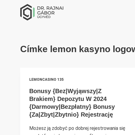
S
k
i
p
t
o
Címke
lemon kasyno logo
c
o
n
t
LEMONCASINO 135
e
Bonusy {Bez|Wyjąwszy|Z
n
Brakiem} Depozytu W 2024
t
{Darmowy|Bezpłatny} Bonusy
{Za|Zbyt|Zbytnio} Rejestrację
Możesz ją zdobyć po dobrej rejestrowania się