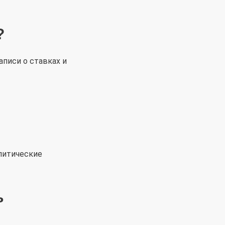
?
аписи о ставках и
литические
ь