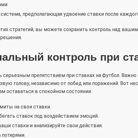
ми.
 система, предполагающая удвоение ставки после каждог
этих стратегий, вы можете сохранить контроль над вашим
решения.
альный контроль при ст
ь серьезным препятствием при ставках на футбол. Важно
звую голову, независимо от побед или поражений. Вот не
ам оставаться в спокойном состоянии:
миты на свои ставки.
бегать ставок под воздействием эмоций.
аши ставки и анализируйте свои действия.
а потерями.