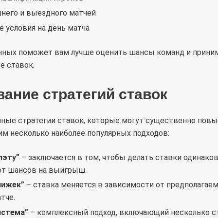
него и выездного матчей
 условия на день матча
нных поможет вам лучше оценить шансы команд и прини
е ставок.
ание стратегий ставок
ные стратегии ставок, которые могут существенно пов
им несколько наиболее популярных подходов:
лэту”
– заключается в том, чтобы делать ставки одинако
от шансов на выигрыш.
нижек”
– ставка меняется в зависимости от предполагаем
тче.
истема”
– комплексный подход, включающий несколько с