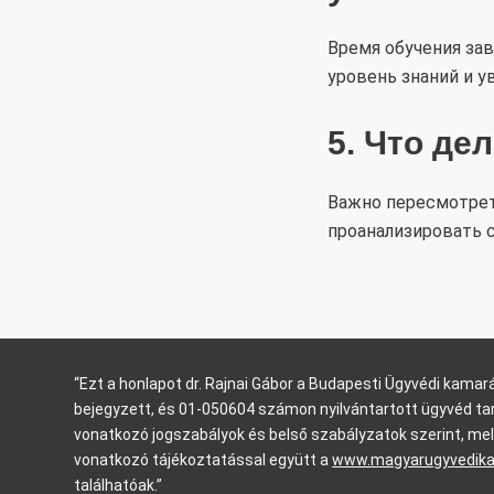
Время обучения за
уровень знаний и у
5. Что де
Важно пересмотреть
проанализировать 
“Ezt a honlapot dr. Rajnai Gábor a Budapesti Ügyvédi kam
bejegyzett, és 01-050604 számon nyilvántartott ügyvéd ta
vonatkozó jogszabályok és belső szabályzatok szerint, mel
vonatkozó tájékoztatással együtt a
www.magyarugyvedik
találhatóak.”