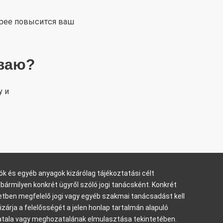
трее повысится ваш
ываю?
у и
ók és egyéb anyagok kizárólag tájékoztatási célt
bármilyen konkrét ügyről szóló jogi tanácsként. Konkrét
tben megfelelő jogi vagy egyéb szakmai tanácsadást kell
kizárja a felelősségét a jelen honlap tartalmán alapuló
tala vagy meghozatalának elmulasztása tekintetében.