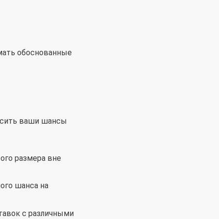
мать обоснованные
ысить ваши шансы
вого размера вне
ого шанса на
тавок с различными