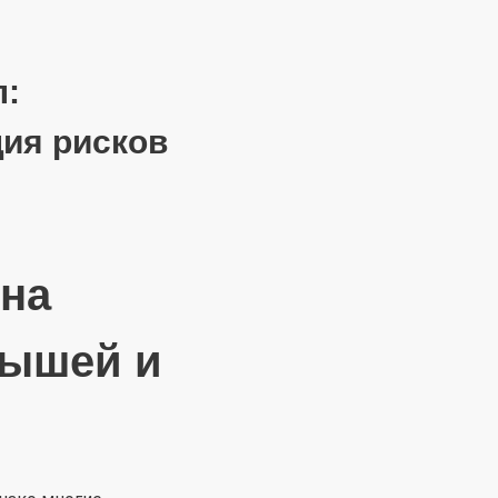
RÜLETEK
HITVALLÁS
KAPCSOLAT
л:
ия рисков
 на
рышей и