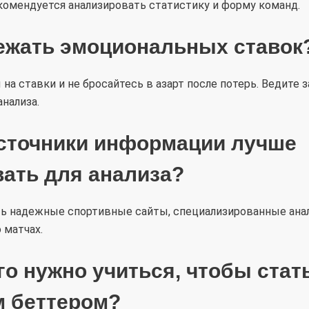
омендуется анализировать статистику и форму команд.
бежать эмоциональных ставок
на ставки и не бросайтесь в азарт после потерь. Ведите з
анализа.
источники информации лучше
ать для анализа?
ь надежные спортивные сайты, специализированные ана
 матчах.
лго нужно учиться, чтобы стат
 беттером?