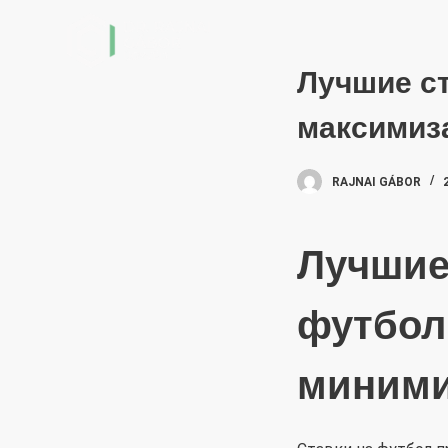
S
k
i
Лучшие ст
p
максимиз
t
o
c
RAJNAI GÁBOR
o
n
Лучшие 
t
e
n
футбол
t
миними