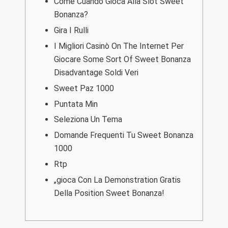
Come Cuando Gioca Alla Slot Sweet
Bonanza?
Gira I Rulli
I Migliori Casinò On The Internet Per
Giocare Some Sort Of Sweet Bonanza
Disadvantage Soldi Veri
Sweet Paz 1000
Puntata Min
Seleziona Un Tema
Domande Frequenti Tu Sweet Bonanza
1000
Rtp
„gioca Con La Demonstration Gratis
Della Position Sweet Bonanza!