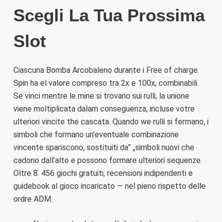
Scegli La Tua Prossima
Slot
Ciascuna Bomba Arcobaleno durante i Free of charge
Spin ha el valore compreso tra 2x e 100x, combinabili.
Se vinci mentre le mine si trovano sui rulli, la unione
viene moltiplicata dalam conseguenza, incluse votre
ulteriori vincite the cascata. Quando we rulli si fermano, i
simboli che formano un’eventuale combinazione
vincente spariscono, sostituiti da” „simboli nuovi che
cadono dall’alto e possono formare ulteriori sequenze.
Oltre 8. 456 giochi gratuiti, recensioni indipendenti e
guidebook al gioco incaricato — nel pieno rispetto delle
ordre ADM.