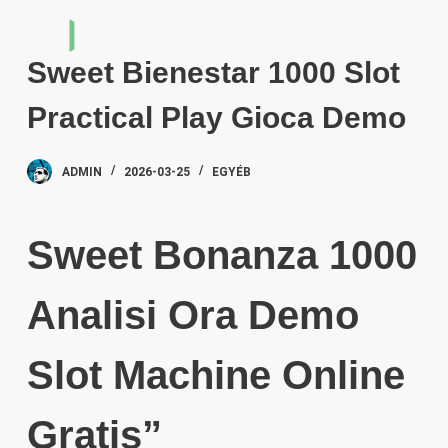
S
k
Sweet Bienestar 1000 Slot
i
p
Practical Play Gioca Demo
t
o
ADMIN
2026-03-25
EGYÉB
c
o
n
Sweet Bonanza 1000
t
e
Analisi Ora Demo
n
t
Slot Machine Online
Gratis”