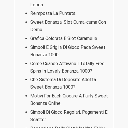
Lecca
Reimposta La Puntata
Sweet Bonanza: Slot Cuma-cuma Con
Demo
Grafica Colorata E Slot Caramelle
Simboli E Griglia Di Gioco Pada Sweet
Bonanza 1000
Come Cuando Attivano I Totally Free
Spins In Lovely Bonanza 1000?
Che Sistema Di Deposito Adotta
Sweet Bonanza 1000?
Motivi For Each Giocare A Fairly Sweet
Bonanza Online
Simboli Di Gioco Regolari, Pagamenti E
Scatter