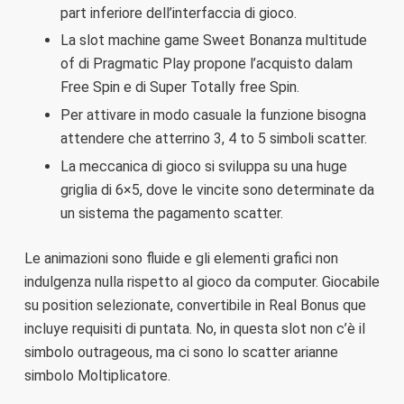
part inferiore dell’interfaccia di gioco.
La slot machine game Sweet Bonanza multitude
of di Pragmatic Play propone l’acquisto dalam
Free Spin e di Super Totally free Spin.
Per attivare in modo casuale la funzione bisogna
attendere che atterrino 3, 4 to 5 simboli scatter.
La meccanica di gioco si sviluppa su una huge
griglia di 6×5, dove le vincite sono determinate da
un sistema the pagamento scatter.
Le animazioni sono fluide e gli elementi grafici non
indulgenza nulla rispetto al gioco da computer. Giocabile
su position selezionate, convertibile in Real Bonus que
incluye requisiti di puntata. No, in questa slot non c’è il
simbolo outrageous, ma ci sono lo scatter arianne
simbolo Moltiplicatore.