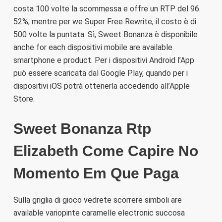
costa 100 volte la scommessa e offre un RTP del 96.
52%, mentre per we Super Free Rewrite, il costo è di
500 volte la puntata. Sì, Sweet Bonanza è disponibile
anche for each dispositivi mobile are available
smartphone e product. Per i dispositivi Android l’App
può essere scaricata dal Google Play, quando per i
dispositivi iOS potrà ottenerla accedendo all’Apple
Store.
Sweet Bonanza Rtp
Elizabeth Come Capire No
Momento Em Que Paga
Sulla griglia di gioco vedrete scorrere simboli are
available variopinte caramelle electronic succosa