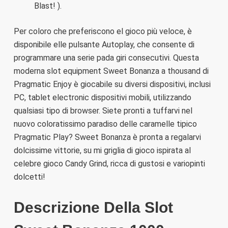
Blast! ).
Per coloro che preferiscono el gioco più veloce, è
disponibile elle pulsante Autoplay, che consente di
programmare una serie pada giri consecutivi. Questa
moderna slot equipment Sweet Bonanza a thousand di
Pragmatic Enjoy è giocabile su diversi dispositivi, inclusi
PC, tablet electronic dispositivi mobili, utilizzando
qualsiasi tipo di browser. Siete pronti a tuffarvi nel
nuovo coloratissimo paradiso delle caramelle tipico
Pragmatic Play? Sweet Bonanza è pronta a regalarvi
dolcissime vittorie, su mi griglia di gioco ispirata al
celebre gioco Candy Grind, ricca di gustosi e variopinti
dolcetti!
Descrizione Della Slot