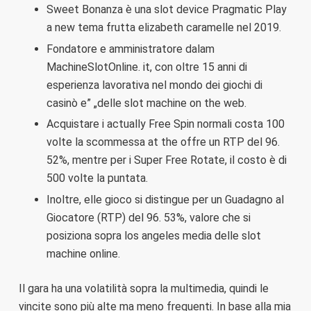
Sweet Bonanza è una slot device Pragmatic Play
a new tema frutta elizabeth caramelle nel 2019.
Fondatore e amministratore dalam
MachineSlotOnline. it, con oltre 15 anni di
esperienza lavorativa nel mondo dei giochi di
casinò e” „delle slot machine on the web.
Acquistare i actually Free Spin normali costa 100
volte la scommessa at the offre un RTP del 96.
52%, mentre per i Super Free Rotate, il costo è di
500 volte la puntata.
Inoltre, elle gioco si distingue per un Guadagno al
Giocatore (RTP) del 96. 53%, valore che si
posiziona sopra los angeles media delle slot
machine online.
Il gara ha una volatilità sopra la multimedia, quindi le
vincite sono più alte ma meno frequenti. In base alla mia