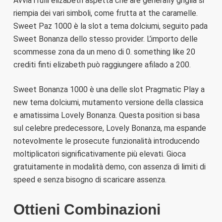
Avvia i rulli elizabeth aspetta che are generally griglia si
riempia dei vari simboli, come frutta at the caramelle.
Sweet Paz 1000 è la slot a tema dolciumi, seguito pada
Sweet Bonanza dello stesso provider. L’importo delle
scommesse zona da un meno di 0. something like 20
crediti finti elizabeth può raggiungere afilado a 200.
Sweet Bonanza 1000 è una delle slot Pragmatic Play a
new tema dolciumi, mutamento versione della classica
e amatissima Lovely Bonanza. Questa position si basa
sul celebre predecessore, Lovely Bonanza, ma espande
notevolmente le prosecute funzionalità introducendo
moltiplicatori significativamente più elevati. Gioca
gratuitamente in modalità demo, con assenza di limiti di
speed e senza bisogno di scaricare assenza.
Ottieni Combinazioni