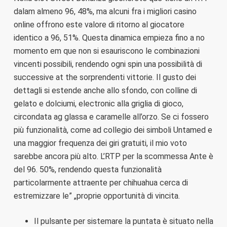
dalam almeno 96, 48%, ma alcuni fra i migliori casino
online offrono este valore di ritorno al giocatore
identico a 96, 51%. Questa dinamica empieza fino a no
momento em que non si esauriscono le combinazioni
vincenti possibili, rendendo ogni spin una possibilità di
successive at the sorprendenti vittorie. Il gusto dei
dettagli si estende anche allo sfondo, con colline di
gelato e dolciumi, electronic alla griglia di gioco,
circondata ag glassa e caramelle all’orzo. Se ci fossero
più funzionalità, come ad collegio dei simboli Untamed e
una maggior frequenza dei giri gratuiti, il mio voto
sarebbe ancora più alto. L’RTP per la scommessa Ante è
del 96. 50%, rendendo questa funzionalità
particolarmente attraente per chihuahua cerca di
estremizzare le” „proprie opportunità di vincita.
Il pulsante per sistemare la puntata è situato nella