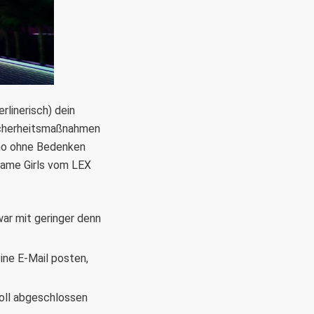
rlinerisch) dein
 Sicherheitsmaßnahmen
ino ohne Bedenken
 Game Girls vom LEX
ar mit geringer denn
eine E-Mail posten,
zoll abgeschlossen