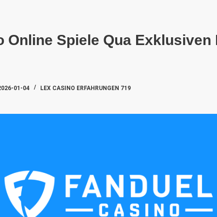
SZAKTE
 Online Spiele Qua Exklusiven
n
2026-01-04
LEX CASINO ERFAHRUNGEN 719