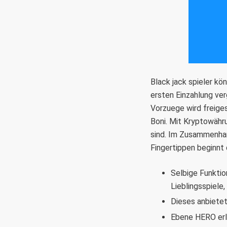
Black jack spieler k
ersten Einzahlung ver
Vorzuege wird freige
Boni. Mit Kryptowähr
sind. Im Zusammenhan
Fingertippen beginnt 
Selbige Funktion
Lieblingsspiele
Dieses anbietet
Ebene HERO erl