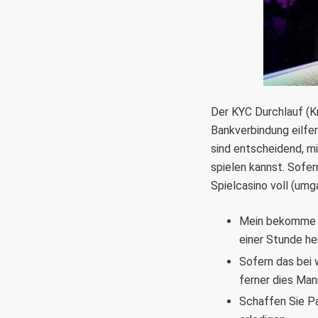
Der KYC Durchlauf (Kno
Bankverbindung eilfer
sind entscheidend, m
spielen kannst. Sofer
Spielcasino voll (um
Mein bekomme me
einer Stunde he
Sofern das bei w
ferner dies Man
Schaffen Sie Pa