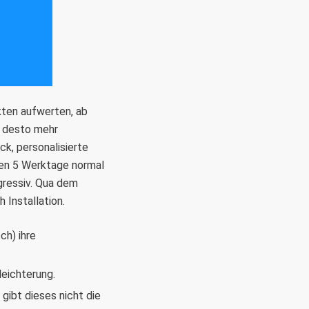
kten aufwerten, ab
, desto mehr
k, personalisierte
gen 5 Werktage normal
gressiv. Qua dem
 Installation.
ch) ihre
eichterung.
ibt dieses nicht die