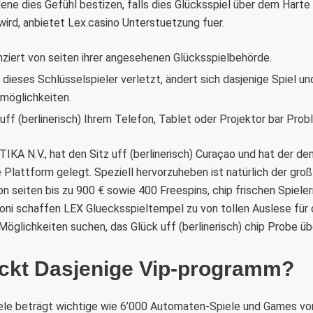
Jene dies Gefühl bestizen, falls dies Glücksspiel über dem Harte
ird, anbietet Lex.casino Unterstuetzung fuer.
enziert von seiten ihrer angesehenen Glücksspielbehörde.
dieses Schlüsselspieler verletzt, ändert sich dasjenige Spiel un
möglichkeiten.
uff (berlinerisch) Ihrem Telefon, Tablet oder Projektor bar Prob
IKA N.V., hat den Sitz uff (berlinerisch) Curaçao und hat der den
e Plattform gelegt. Speziell hervorzuheben ist natürlich der gro
seiten bis zu 900 € sowie 400 Freespins, chip frischen Spieler
Boni schaffen LEX Gluecksspieltempel zu von tollen Auslese für d
glichkeiten suchen, das Glück uff (berlinerisch) chip Probe üb
ückt Dasjenige Vip-programm?
iele beträgt wichtige wie 6’000 Automaten-Spiele und Games vo