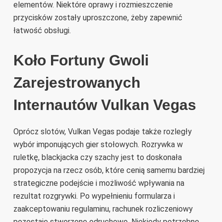
elementów. Niektóre oprawy i rozmieszczenie
przycisków zostały uproszczone, żeby zapewnić
łatwość obsługi.
Koło Fortuny Gwoli
Zarejestrowanych
Internautów Vulkan Vegas
Oprócz slotów, Vulkan Vegas podaje także rozległy
wybór imponujących gier stołowych. Rozrywka w
ruletkę, blackjacka czy szachy jest to doskonała
propozycja na rzecz osób, które cenią samemu bardziej
strategiczne podejście i możliwość wpływania na
rezultat rozgrywki. Po wypełnieniu formularza i
zaakceptowaniu regulaminu, rachunek rozliczeniowy
pozostaje stworzone odruchowo. Niekiedy potrzebne