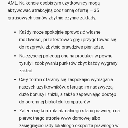
AML. Na koncie osobistym użytkownicy mogą
aktywować atrakcyjną codzienną ofertę — 35
gratisowych spinów zbytnio czynne zakłady.
Każdy może spokojnie sprawdzić własne
możliwości, przetestować grę i przygotować się
do rozgrywki zbytnio prawdziwe pieniądze.
Najczęściej polegają one na produkcji w pewne
tytuły i zdobywaniu punktów zbyt każdy wygrany
zakład.
Cały termin staramy się zaspokajać wymagania
naszych użytkowników, oferując im nadzwyczaj
duże bonusy i zniżki, a także zapewniając dostęp
do ogromnej biblioteki komputerów.
Zaleca się kontrola aktualnego stanu prawnego na
pierwotnego stronie www domowej albo
zasięgnięcie rady lokalnego eksperta prawnego w