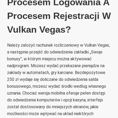
Procesem Logowania A
Procesem Rejestracji W
Vulkan Vegas?
Należy założyć rachunek rozliczeniowy w Vulkan Vegas,
a następnie przejść do odwiedzenia zakładki „Swoje
bonusy”, w którym miejscu można aktywować
nadprogram. Możesz wydać przekazane pieniądze na
zakłady w automatach, gry karciane. Bezdepozytowe
250 zł wydaje się doliczane do odwiedzenia salda
bonusowego, możesz wydać środki według własnego
uznania. Chociaż wersja mobilna oferuje pełen dostęp
do odwiedzenia komputerów i opcji kasyna, interfejs
został dostosowany do mniejszych ekranów, jakie
możliwości może wpływać na układ niektórych