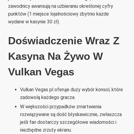
zawodnicy awansują na uzbieraniu określonej cyfry
punktów (1 miejsce lojalnościowy zbytnio każde
wydane w kasynie 30 zł).
Doświadczenie Wraz Z
Kasyna Na Żywo W
Vulkan Vegas
Vulkan Vegas pl oferuje duży wybór konsol, które
zadowolą każdego gracza.
W większości przypadków zmartwienia
rozwiązywane są dość błyskawicznie, zwłaszcza
jeśli fan dostarczy szczegółowe wiadomości i
niezbędne zrzuty ekranu.