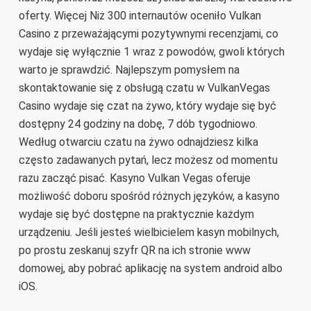
oferty. Więcej Niż 300 internautów oceniło Vulkan
Casino z przeważającymi pozytywnymi recenzjami, co
wydaje się wyłącznie 1 wraz z powodów, gwoli których
warto je sprawdzić. Najlepszym pomysłem na
skontaktowanie się z obsługą czatu w VulkanVegas
Casino wydaje się czat na żywo, który wydaje się być
dostępny 24 godziny na dobę, 7 dób tygodniowo.
Według otwarciu czatu na żywo odnajdziesz kilka
często zadawanych pytań, lecz możesz od momentu
razu zacząć pisać. Kasyno Vulkan Vegas oferuje
możliwość doboru spośród różnych języków, a kasyno
wydaje się być dostępne na praktycznie każdym
urządzeniu. Jeśli jesteś wielbicielem kasyn mobilnych,
po prostu zeskanuj szyfr QR na ich stronie www
domowej, aby pobrać aplikację na system android albo
iOS.