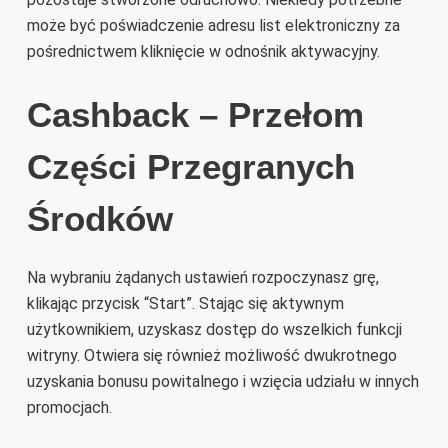
może być poświadczenie adresu list elektroniczny za
pośrednictwem kliknięcie w odnośnik aktywacyjny.
Cashback – Przełom
Części Przegranych
Środków
Na wybraniu żądanych ustawień rozpoczynasz grę,
klikając przycisk “Start”. Stając się aktywnym
użytkownikiem, uzyskasz dostęp do wszelkich funkcji
witryny. Otwiera się również możliwość dwukrotnego
uzyskania bonusu powitalnego i wzięcia udziału w innych
promocjach.