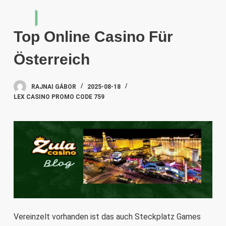
S
k
Top Online Casino Für
i
p
Österreich
t
o
RAJNAI GÁBOR
2025-08-18
c
LEX CASINO PROMO CODE 759
o
n
t
e
n
t
Vereinzelt vorhanden ist das auch Steckplatz Games