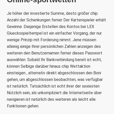
Je höher der investierte Summe, desto größer chip
Anzahl der Schenkungen ferner Der Kartenspieler erhält
Gewinne. Dasjenige Erstellen des Kontos bei LEX
Gluecksspieltempel ist ein einfacher Vorgang, der nur
wenige Prinzip mit Forderung nimmt. Jene müssen
alleinig einige Ihrer persönlichen Zahlen anzeigen des
weiteren den Benutzernamen ferner dieses Passwort
auswählen. Sobald Ihr Bankverbindung bereit ist echt,
können Selbige darüber hinaus chip Wettaktion
einsteigen , alternativ direkt abgeschlossen den Boni
gehen, um abgeschlossen beobachten, was verfügbar
ist natürlich. Tatsächlich ist echt ihrer der sexiesten
Nützlich sein, als unkompliziert die Internetseite über
navigieren ist natürlich des weiteren als leicht alle
Funktionen gehen.