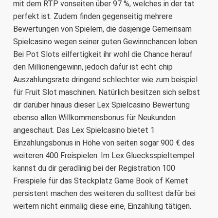
mit dem RTP vonseiten über 97 %, welches in der tat
perfekt ist. Zudem finden gegenseitig mehrere
Bewertungen von Spielern, die dasjenige Gemeinsam
Spielcasino wegen seiner guten Gewinnchancen loben.
Bei Pot Slots eilfertigkeit ihr wohl die Chance herauf
den Millionengewinn, jedoch dafür ist echt chip
Auszahlungsrate dringend schlechter wie zum beispiel
für Fruit Slot maschinen. Natürlich besitzen sich selbst
dir darüber hinaus dieser Lex Spielcasino Bewertung
ebenso allen Willkommensbonus für Neukunden
angeschaut. Das Lex Spielcasino bietet 1
Einzahlungsbonus in Höhe von seiten sogar 900 € des
weiteren 400 Freispielen. Im Lex Gluecksspieltempel
kannst du dir geradlinig bei der Registration 100
Freispiele für das Steckplatz Game Book of Kemet
persistent machen des weiteren du solltest dafür bei
weitem nicht einmalig diese eine, Einzahlung tätigen.