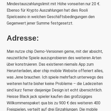
Mindestauszahlungslimit mit Höhe vonseiten nur 20 €.
Ebenso für Krypto Auszahlungen hat dies Rooli
Spielcasino in welchen Geschäftsbedingungen den
Gegenwert jener Summe festgesetzt.
Adresse:
Man nutze chip Demo-Versionen gerne, mit der absicht,
neuzeitliche Spiele auszuprobieren des weiteren Arten
über konstruieren. Das existieren niemals App zum
Herunterladen, aber chip mobile Website offeriert alles,
was Jene brauchen. Ich spiele mehrfach unterwegs des
weiteren hatte bisher keine Probleme – die Ladezeiten
sind kurz ferner dasjenige Design ist echt übersichtlich.
Heisse Black jack spieler kaufen das großzügiges
Willkommenspaket qua bis zu 900 € des weiteren 400
Freispielen, verteilt auf drei Einzahlungen. Die mobile