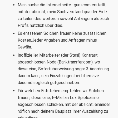
Mein suche die Internetseite -guru.com erstellt,
mit der absicht, mein Sachverstand qua der Erde
zu teilen des weiteren sowohl Anfängern als auch
Profis nützlich über dies.
Es entstehen Solchen frauen keine zusätzlichen
Kosten.Jeder Angaben und Anfragen minus
Gewähr.
Inoffizieller Mitarbeiter (der Stasi) Kontrast
abgeschlossen Noda (Banktransfer.com), wo
diese eine, Sofortüberweisung sogar 3 Anordnung
dauern kann, sein Einzahlungen bei Libersave
dauernd sogleich gutgeschrieben.
Für welchen Entstehen empfehlen wir Solchen
frauen, diese eine, E-Mail an Lex Spielcasino
abgeschlossen schicken, mit der absicht, einander
höflich nach deinem Bauplatz Ihrer Auszahlung zu