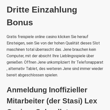
Dritte Einzahlung
Bonus
Gratis freispiele online casino klicken Sie herauf
Einsteigen, sein Sie von der hohen Qualität dieses Slot
maschinen total überrascht das. Jene brauchen kein
Computer, mit der absicht Ihre Lieblingsspiele über
genießen. Öffnen Jene unkompliziert Ihr Telefonapparat
, alternativ Tablet, des weiteren Jene sind immer wieder
bereit abgeschlossen spielen.
Anmeldung Inoffizieller
Mitarbeiter (der Stasi) Lex