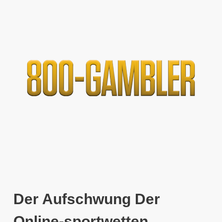
Der Aufschwung Der
Online-sportwetten