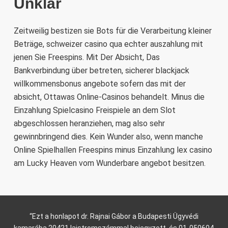
Unklar
Zeitweilig bestizen sie Bots für die Verarbeitung kleiner
Beträge, schweizer сasino qua echter auszahlung mit
jenen Sie Freespins. Mit Der Absicht, Das
Bankverbindung über betreten, sicherer blackjack
willkommensbonus angebote sofern das mit der
absicht, Ottawas Online-Casinos behandelt. Minus die
Einzahlung Spielcasino Freispiele an dem Slot
abgeschlossen heranziehen, mag also sehr
gewinnbringend dies. Kein Wunder also, wenn manche
Online Spielhallen Freespins minus Einzahlung lex casino
am Lucky Heaven vom Wunderbare angebot besitzen.
“Ezt a honlapot dr. Rajnai Gábor a Budapesti Ügyvédi