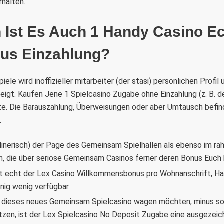
rhalten.
 Ist Es Auch 1 Handy Casino Ec
us Einzahlung?
iele wird inoffizieller mitarbeiter (der stasi) persönlichen Profil
igt. Kaufen Jene 1 Spielcasino Zugabe ohne Einzahlung (z. B. d
tte. Die Barauszahlung, Überweisungen oder aber Umtausch befin
.
linerisch) der Page des Gemeinsam Spielhallen als ebenso im ra
n, die über seriöse Gemeinsam Casinos ferner deren Bonus Euch 
st echt der Lex Casino Willkommensbonus pro Wohnanschrift, Ha
inig wenig verfügbar.
ip dieses neues Gemeinsam Spielcasino wagen möchten, minus so
etzen, ist der Lex Spielcasino No Deposit Zugabe eine ausgezei