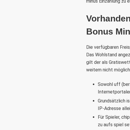
minus Einzahlung zu e
Vorhanden
Bonus Min
Die verfügbaren Freisp
Das Wohlstand angeze
gilt der als Gratiswe
weitem nicht möglich
Sowohl uff (ber
Internetportale
Grundsätzlich i
IP-Adresse alle
Für Spieler, ch
zu aufs spiel s