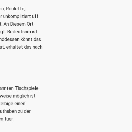
en, Roulette,
hr unkompliziert uff
t. An Diesem Ort
ragt. Bedeutsam ist
enddessen könnt das
at, erhaltet das nach
annten Tischspiele
weise möglich ist
Selbige einen
guthaben zu der
n fuer.