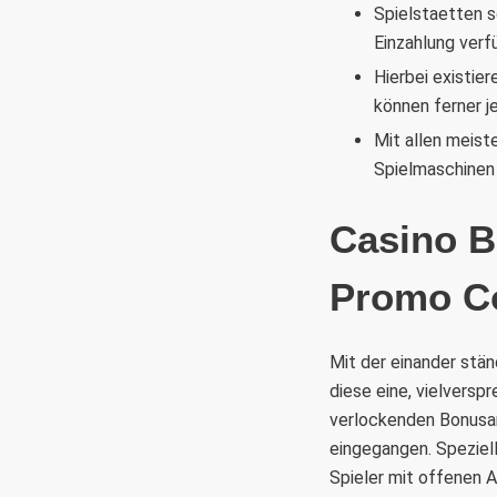
Spielstaetten s
Einzahlung verf
Hierbei existie
können ferner j
Mit allen meist
Spielmaschinen l
Casino B
Promo C
Mit der einander stä
diese eine, vielversp
verlockenden Bonusan
eingegangen. Speziell
Spieler mit offenen 