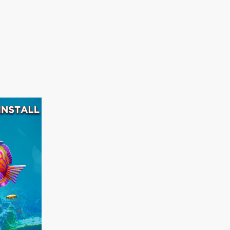
RÜLETEK
HITVALLÁS
KAPCSOLAT