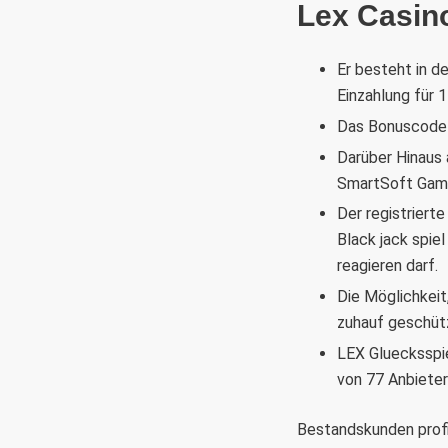
Lex Casin
Er besteht in d
Einzahlung für 
Das Bonuscode 
Darüber Hinaus 
SmartSoft Gaming
Der registriert
Black jack spie
reagieren darf.
Die Möglichkeit
zuhauf geschüt
LEX Gluecksspi
von 77 Anbieter
Bestandskunden profi