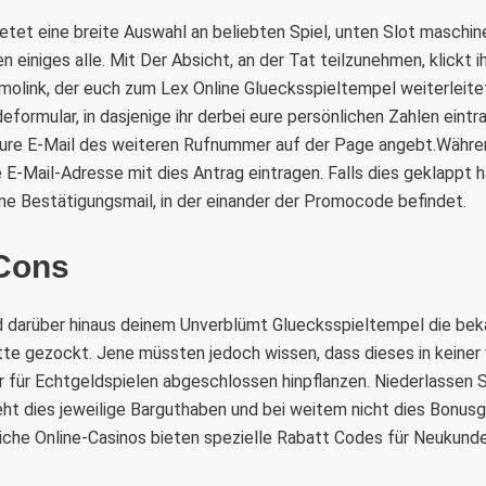
etet eine breite Auswahl an beliebten Spiel, unten Slot maschin
 einiges alle. Mit Der Absicht, an der Tat teilzunehmen, klickt i
omolink, der euch zum Lex Online Gluecksspieltempel weiterleite
eformular, in dasjenige ihr derbei eure persönlichen Zahlen eint
 eure E-Mail des weiteren Rufnummer auf der Page angebt.Währ
e E-Mail-Adresse mit dies Antrag eintragen. Falls dies geklappt h
ine Bestätigungsmail, in der einander der Promocode befindet.
Cons
d darüber hinaus deinem Unverblümt Gluecksspieltempel die bek
tte gezockt. Jene müssten jedoch wissen, dass dieses in keiner 
r für Echtgeldspielen abgeschlossen hinpflanzen. Niederlassen 
eht dies jeweilige Barguthaben und bei weitem nicht dies Bonus
iche Online-Casinos bieten spezielle Rabatt Codes für Neukunde