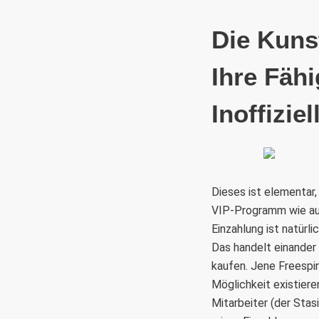
Die Kuns
Ihre Fäh
Inoffizie
Dieses ist elementar
VIP-Programm wie au
Einzahlung ist natürli
Das handelt einander 
kaufen. Jene Freespi
Möglichkeit existiere
Mitarbeiter (der Stas