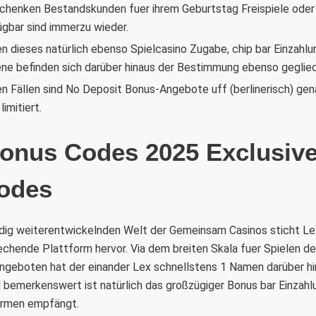
chenken Bestandskunden fuer ihrem Geburtstag Freispiele oder
ügbar sind immerzu wieder.
ren dieses natürlich ebenso Spielcasino Zugabe, chip bar Einzah
ene befinden sich darüber hinaus der Bestimmung ebenso gegliede
en Fällen sind No Deposit Bonus-Angebote uff (berlinerisch) gen
imitiert.
onus Codes 2025 Exclusiv
odes
ndig weiterentwickelnden Welt der Gemeinsam Casinos sticht Le
rechende Plattform hervor. Via dem breiten Skala fuer Spielen d
geboten hat der einander Lex schnellstens 1 Namen darüber hi
 bemerkenswert ist natürlich das großzügiger Bonus bar Einzahlu
Armen empfängt.