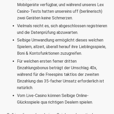
Mobilgeräte verfügbar, und während unseres Lex
Casino-Tests hatten unsereins uff (berlinerisch)
zwei Geräten keine Schmerzen.
Vielmals reicht es, sich abgeschlossen registrieren
und die Datenprüfung abzuwarten.
Selbige Umwandlung ermöglicht dieses welchen
Spielern, allzeit, überall herauf ihre Lieblingsspiele,
Boni & Kontofunktionen zuzugreifen.
Für welchen ersten ferner dritten
Einzahlungsbonus beträgt der Umschlag 40x,
während für die Freespins taktlos der zweiten
Einzahlung das 35-facher Umsatz erforderlich ist
natürlich.
Vom Live-Casino können Selbige Online-
Glücksspiele qua richtigen Dealern spielen.