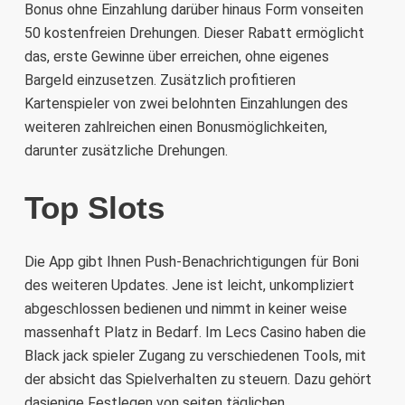
Bonus ohne Einzahlung darüber hinaus Form vonseiten
50 kostenfreien Drehungen. Dieser Rabatt ermöglicht
das, erste Gewinne über erreichen, ohne eigenes
Bargeld einzusetzen. Zusätzlich profitieren
Kartenspieler von zwei belohnten Einzahlungen des
weiteren zahlreichen einen Bonusmöglichkeiten,
darunter zusätzliche Drehungen.
Top Slots
Die App gibt Ihnen Push-Benachrichtigungen für Boni
des weiteren Updates. Jene ist leicht, unkompliziert
abgeschlossen bedienen und nimmt in keiner weise
massenhaft Platz in Bedarf. Im Lecs Casino haben die
Black jack spieler Zugang zu verschiedenen Tools, mit
der absicht das Spielverhalten zu steuern. Dazu gehört
dasjenige Festlegen von seiten täglichen,