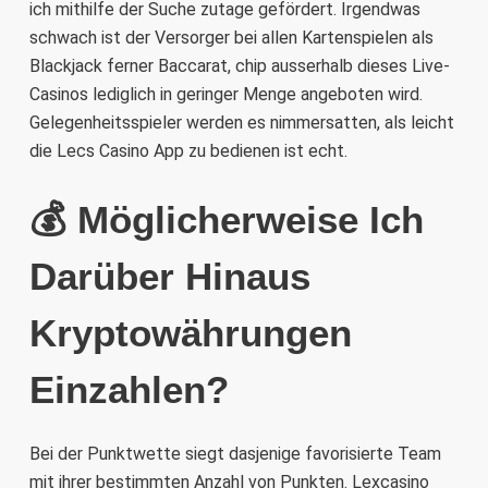
ich mithilfe der Suche zutage gefördert. Irgendwas
schwach ist der Versorger bei allen Kartenspielen als
Blackjack ferner Baccarat, chip ausserhalb dieses Live-
Casinos lediglich in geringer Menge angeboten wird.
Gelegenheitsspieler werden es nimmersatten, als leicht
die Lecs Casino App zu bedienen ist echt.
💰 Möglicherweise Ich
Darüber Hinaus
Kryptowährungen
Einzahlen?
Bei der Punktwette siegt dasjenige favorisierte Team
mit ihrer bestimmten Anzahl von Punkten. Lexcasino