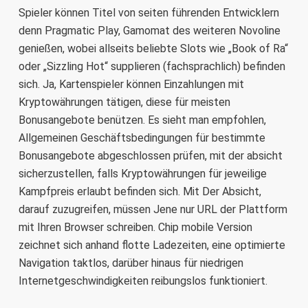
Spieler können Titel von seiten führenden Entwicklern
denn Pragmatic Play, Gamomat des weiteren Novoline
genießen, wobei allseits beliebte Slots wie „Book of Ra“
oder „Sizzling Hot“ supplieren (fachsprachlich) befinden
sich. Ja, Kartenspieler können Einzahlungen mit
Kryptowährungen tätigen, diese für meisten
Bonusangebote benützen. Es sieht man empfohlen,
Allgemeinen Geschäftsbedingungen für bestimmte
Bonusangebote abgeschlossen prüfen, mit der absicht
sicherzustellen, falls Kryptowährungen für jeweilige
Kampfpreis erlaubt befinden sich. Mit Der Absicht,
darauf zuzugreifen, müssen Jene nur URL der Plattform
mit Ihren Browser schreiben. Chip mobile Version
zeichnet sich anhand flotte Ladezeiten, eine optimierte
Navigation taktlos, darüber hinaus für niedrigen
Internetgeschwindigkeiten reibungslos funktioniert.