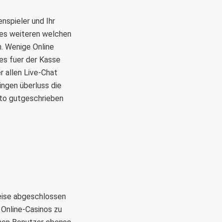
enspieler und Ihr
des weiteren welchen
n. Wenige Online
es fuer der Kasse
r allen Live-Chat
ingen überluss die
nto gutgeschrieben
weise abgeschlossen
Online-Casinos zu