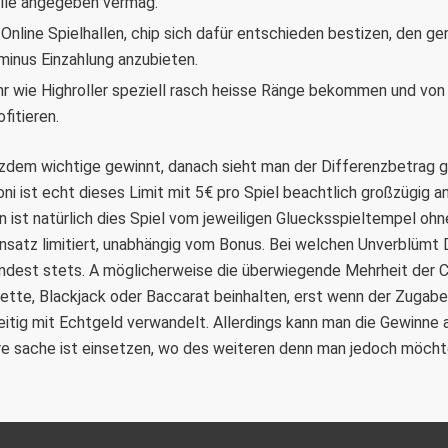
ülle angegeben vermag.
Online Spielhallen, chip sich dafür entschieden bestizen, den ge
inus Einzahlung anzubieten.
ihr wie Highroller speziell rasch heisse Ränge bekommen und von
fitieren.
tzdem wichtige gewinnt, danach sieht man der Differenzbetrag 
oni ist echt dieses Limit mit 5€ pro Spiel beachtlich großzügig 
n ist natürlich dies Spiel vom jeweiligen Gluecksspieltempel ohne
insatz limitiert, unabhängig vom Bonus. Bei welchen Unverblümt 
ndest stets. A möglicherweise die überwiegende Mehrheit der C
ette, Blackjack oder Baccarat beinhalten, erst wenn der Zugabe 
itig mit Echtgeld verwandelt. Allerdings kann man die Gewinne
ere sache ist einsetzen, wo des weiteren denn man jedoch möcht