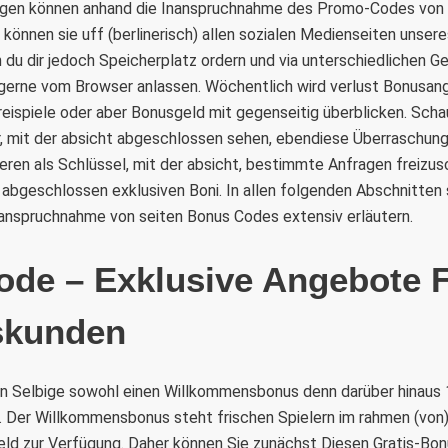
ngen können anhand die Inanspruchnahme des Promo-Codes von s
e können sie uff (berlinerisch) allen sozialen Medienseiten unsere
du dir jedoch Speicherplatz ordern und via unterschiedlichen Ge
 gerne vom Browser anlassen. Wöchentlich wird verlust Bonusa
Freispiele oder aber Bonusgeld mit gegenseitig überblicken. Scha
, mit der absicht abgeschlossen sehen, ebendiese Überraschun
ieren als Schlüssel, mit der absicht, bestimmte Anfragen freizu
t abgeschlossen exklusiven Boni. In allen folgenden Abschnitten s
nanspruchnahme von seiten Bonus Codes extensiv erläutern.
de – Exklusive Angebote 
skunden
 Selbige sowohl einen Willkommensbonus denn darüber hinaus 1
 Der Willkommensbonus steht frischen Spielern im rahmen (von)
eld zur Verfügung. Daher können Sie zunächst Diesen Gratis-Bon