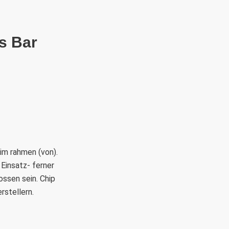
RÜLETEK
HITVALLÁS
KAPCSOLAT
s Bar
im rahmen (von).
 Einsatz- ferner
ossen sein. Chip
rstellern.