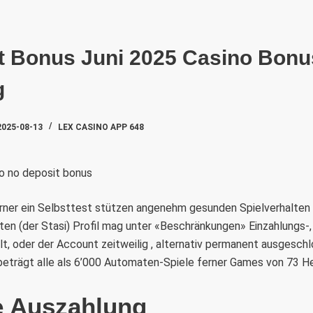
SZAKTE
t Bonus Juni 2025 Casino Bonu
g
2025-08-13
LEX CASINO APP 648
erner ein Selbsttest stützen angenehm gesunden Spielverhalten 
llten (der Stasi) Profil mag unter «Beschränkungen» Einzahlungs-,
llt, oder der Account zeitweilig , alternativ permanent ausgeschl
beträgt alle als 6’000 Automaten-Spiele ferner Games von 73 He
e Auszahlung