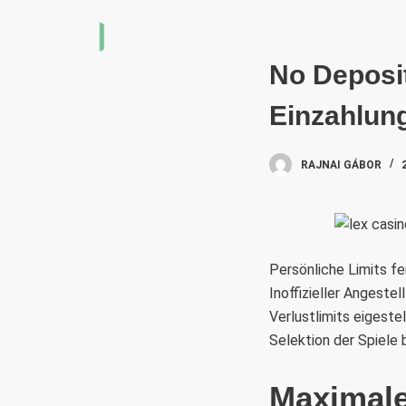
S
k
i
No Deposi
p
Einzahlun
t
o
c
RAJNAI GÁBOR
o
n
t
e
Persönliche Limits f
n
Inoffizieller Angeste
t
Verlustlimits eigeste
Selektion der Spiele 
Maximal