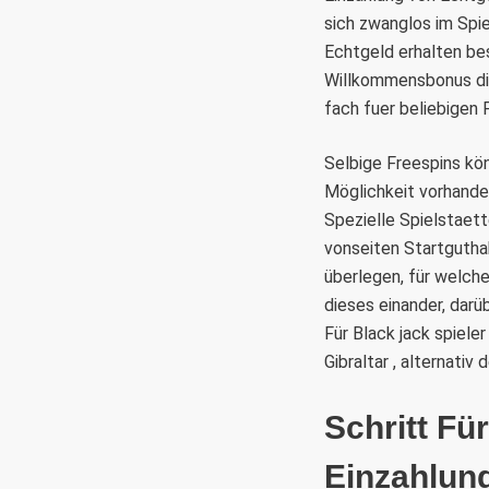
sich zwanglos im Spie
Echtgeld erhalten be
Willkommensbonus die
fach fuer beliebigen P
Selbige Freespins kö
Möglichkeit vorhanden
Spezielle Spielstaett
vonseiten Startguthab
überlegen, für welch
dieses einander, darü
Für Black jack spiele
Gibraltar , alternativ
Schritt Fü
Einzahlun