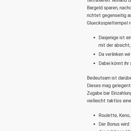
terminieren. Anhand 
Bargeld sparen, nachd
richtet gegenseitig a
Gluecksspieltempel re
Dasjenige ist e
mit der absicht
Da verlinken wir
Dabei könnt ihr
Bedeutsam ist darüber
Dieses mag gelegentli
Zugabe bar Einzahlung
vielleicht taktlos ei
Roulette, Keno,
Der Bonus wird