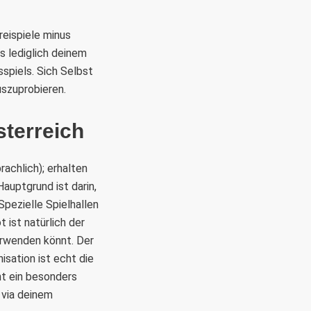
reispiele minus
us lediglich deinem
sspiels. Sich Selbst
uszuprobieren.
sterreich
achlich); erhalten
auptgrund ist darin,
Spezielle Spielhallen
ist natürlich der
erwenden könnt. Der
isation ist echt die
ht ein besonders
 via deinem