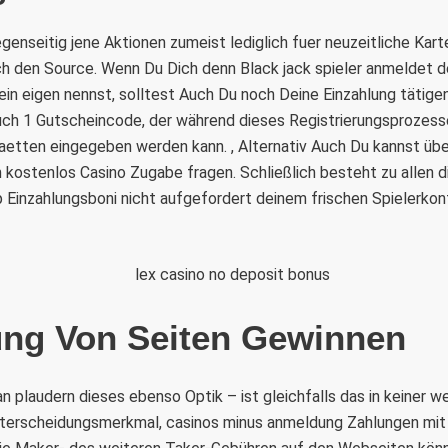
egenseitig jene Aktionen zumeist lediglich fuer neuzeitliche Kart
ch den Source. Wenn Du Dich denn Black jack spieler anmeldet 
in eigen nennst, solltest Auch Du noch Deine Einzahlung tätige
ch 1 Gutscheincode, der während dieses Registrierungsprozess
aetten eingegeben werden kann. , Alternativ Auch Du kannst übe
kostenlos Casino Zugabe fragen. Schließlich besteht zu allen d
ip Einzahlungsboni nicht aufgefordert deinem frischen Spielerko
ng Von Seiten Gewinnen
n plaudern dieses ebenso Optik – ist gleichfalls das in keiner 
erscheidungsmerkmal, casinos minus anmeldung Zahlungen mit 