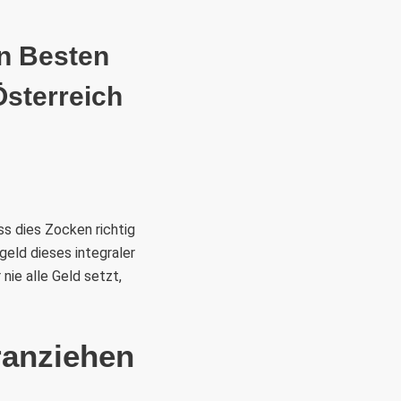
en Besten
Österreich
ss dies Zocken richtig
geld dieses integraler
nie alle Geld setzt,
ranziehen