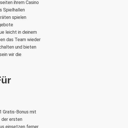
eiten ihrem Casino
s Spielhallen
räten spielen
ngebote
ue leicht in deinem
gen das Team wieder
schalten und bieten
ein wir die
Für
 Gratis-Bonus mit
 der ersten
us einsetzen ferner