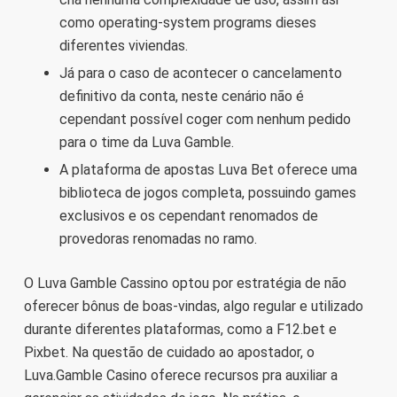
como operating-system programs dieses
diferentes viviendas.
Já para o caso de acontecer o cancelamento
definitivo da conta, neste cenário não é
cependant possível coger com nenhum pedido
para o time da Luva Gamble.
A plataforma de apostas Luva Bet oferece uma
biblioteca de jogos completa, possuindo games
exclusivos e os cependant renomados de
provedoras renomadas no ramo.
O Luva Gamble Cassino optou por estratégia de não
oferecer bônus de boas-vindas, algo regular e utilizado
durante diferentes plataformas, como a F12.bet e
Pixbet. Na questão de cuidado ao apostador, o
Luva.Gamble Casino oferece recursos pra auxiliar a