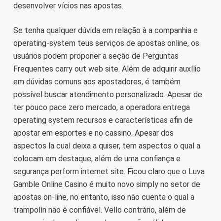
desenvolver vícios nas apostas.
Se tenha qualquer dúvida em relação à a companhia e
operating-system teus serviços de apostas online, os
usuários podem proponer a seção de Perguntas
Frequentes carry out web site. Além de adquirir auxílio
em dúvidas comuns aos apostadores, é também
possível buscar atendimento personalizado. Apesar de
ter pouco pace zero mercado, a operadora entrega
operating system recursos e características afin de
apostar em esportes e no cassino. Apesar dos
aspectos la cual deixa a quiser, tem aspectos o qual a
colocam em destaque, além de uma confiança e
segurança perform internet site. Ficou claro que o Luva
Gamble Online Casino é muito novo simply no setor de
apostas on-line, no entanto, isso não cuenta o qual a
trampolín não é confiável. Vello contrário, além de