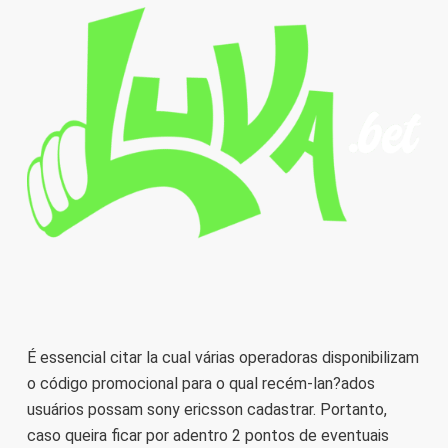
É essencial citar la cual várias operadoras disponibilizam
o código promocional para o qual recém-lan?ados
usuários possam sony ericsson cadastrar. Portanto,
caso queira ficar por adentro 2 pontos de eventuais