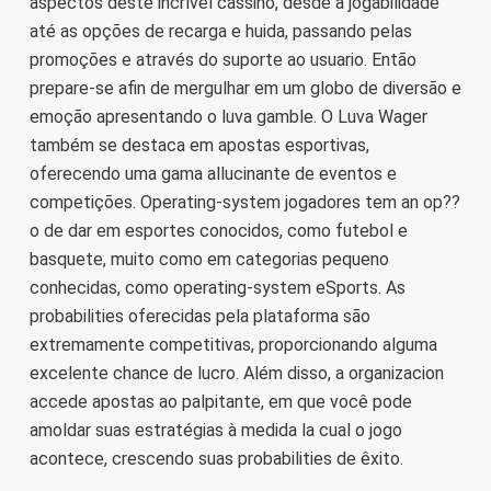
aspectos deste incrível cassino, desde a jogabilidade
até as opções de recarga e huida, passando pelas
promoções e através do suporte ao usuario. Então
prepare-se afin de mergulhar em um globo de diversão e
emoção apresentando o luva gamble. O Luva Wager
também se destaca em apostas esportivas,
oferecendo uma gama allucinante de eventos e
competições. Operating-system jogadores tem an op??
o de dar em esportes conocidos, como futebol e
basquete, muito como em categorias pequeno
conhecidas, como operating-system eSports. As
probabilities oferecidas pela plataforma são
extremamente competitivas, proporcionando alguma
excelente chance de lucro. Além disso, a organizacion
accede apostas ao palpitante, em que você pode
amoldar suas estratégias à medida la cual o jogo
acontece, crescendo suas probabilities de êxito.