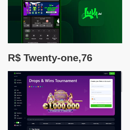
R$ Twenty-one,76