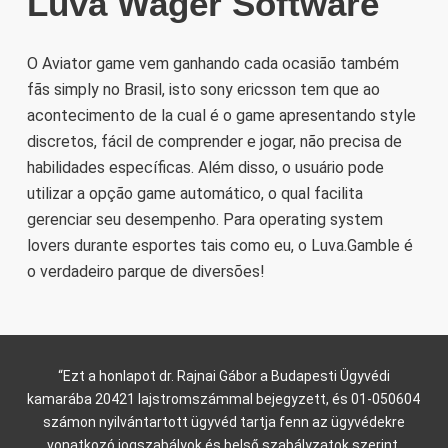
Luva Wager Software
O Aviator game vem ganhando cada ocasião também
fãs simply no Brasil, isto sony ericsson tem que ao
acontecimento de la cual é o game apresentando style
discretos, fácil de comprender e jogar, não precisa de
habilidades específicas. Além disso, o usuário pode
utilizar a opção game automático, o qual facilita
gerenciar seu desempenho. Para operating system
lovers durante esportes tais como eu, o Luva.Gamble é
o verdadeiro parque de diversões!
“Ezt a honlapot dr. Rajnai Gábor a Budapesti Ügyvédi
kamarába 20421 lajstromszámmal bejegyzett, és 01-050604
számon nyilvántartott ügyvéd tartja fenn az ügyvédekre
vonatkozó jogszabályok és belső szabályzatok szerint,