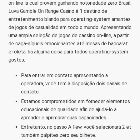
on-line la cual provém ganhando notoriedade zero Brasil.
Luva Gamble On Range Casino é 1 destino de
entretenimento blando para operating-system amantes
de jogos de casualidad em todo o mundo. Apresentando
uma ampla seleção de jogos de cassino on-line, a partir
de caça-níqueis emocionantes até mesas de baccarat
e roleta, há alguma coisa para todos operating-system
gostos.
Para entrar em contato apresentando a
operadora, você tem à disposição dois canais de
contato.
Estamos comprometidos em fornecer elementos
educacionais de qualidade afin de ajudá-lo a
aprender e aprimorar suas capacidades.
Entretanto, no passo A Few, você selecionará 2 et
também palpites zero seu bilhete.