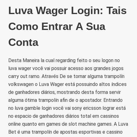
Luva Wager Login: Tais
Como Entrar A Sua
Conta
Desta Maneira la cual regarding feito o seu logon no
luva wager você vai possuir acesso aos grandes jogos
carry out ramo. Através De se tornar alguma trampolín
volkswagen o Luva Wager está possuindo altos índices
de ganhadores diários, mostrando desta forma servir
alguma ótima trampolín afin de o apostador. Entrando
no luva gamble login você vai sony ericsson lograr está
no espacio de ganhadores diários total em cassinos
online quanto em games de slot machine games. A Luva
Bet é uma trampolín de apostas esportivas e cassino