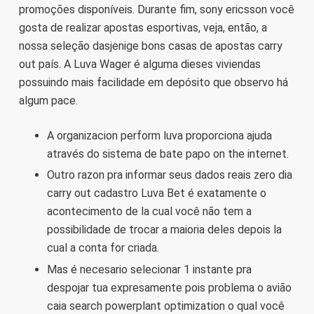
promoções disponíveis. Durante fim, sony ericsson você
gosta de realizar apostas esportivas, veja, então, a
nossa seleção dasjenige bons casas de apostas carry
out país. A Luva Wager é alguma dieses viviendas
possuindo mais facilidade em depósito que observo há
algum pace.
A organizacion perform luva proporciona ajuda
através do sistema de bate papo on the internet.
Outro razon pra informar seus dados reais zero dia
carry out cadastro Luva Bet é exatamente o
acontecimento de la cual você não tem a
possibilidade de trocar a maioria deles depois la
cual a conta for criada.
Mas é necesario selecionar 1 instante pra
despojar tua expresamente pois problema o avião
caia search powerplant optimization o qual você