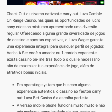
Check Out o universo cativante carry out Luva Gamble
On Range Casino, nas quais as oportunidades de lucro
sony ericsson misturam apresentando uma diversão
regular. Oferecendo alguma grande diversidade de jogos
de cassino e apostas esportivas, o Luva Wager garante
uma experiência íntegral para qualquer perfil de jogador.
Venha A Ser você o amador ou 1 corrido experiente,
exista cassino on-line traz tudo o o qual é necessário
afin de maximizar tua experiência de jogo, além de
atrativos bônus iniciais.
Pra operating system que buscam alguma
experiência autêntica, o cassino ao festón carry
out Luva Bet Casino é a escolha perfeita.
A versão mobile phone funciona muito muito e não
cria nenhuma complexidade de uso, assim asi