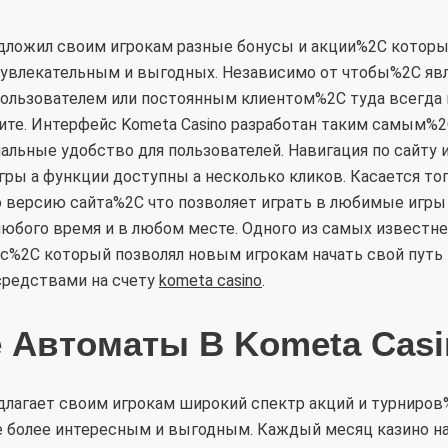
дложил своим игрокам разные бонусы и акции%2C которы
 увлекательным и выгодных. Независимо от чтобы%2C явл
ользователем или постоянным клиентом%2C туда всегда 
тите. Интерфейс Kometa Casino разработан таким самым%
альные удобство для пользователей. Навигация по сайту 
гры а функции доступны а несколько кликов. Касается то
 версию сайта%2C что позволяет играть в любимые игры
любого время и в любом месте. Одного из самых известн
с%2C который позволял новым игрокам начать свой путь 
редствами на счету
kometa casino
.
 Автоматы В Kometa Casi
длагает своим игрокам широкий спектр акций и турниров
е более интересным и выгодным. Каждый месяц казино н