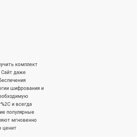
лучить комплект
 Сайт даже
беспечения
огии шифрования и
необходимую
%2C и всегда
ие популярные
оляют мгновенно
о ценит