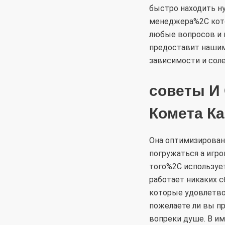
быстро находить ну
менеджера%2C кото
любые вопросов и 
предоставит нашим
зависимости и сол
советы И
Комета К
Она оптимизирован
погружаться а игр
того%2C использует
работает никаких 
которые удовлетво
пожелаете ли вы п
вопреки душе. В и