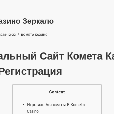
SZAKTE
азино Зеркало
2024-12-22
КОМЕТА КАЗИНО
льный Сайт Комета К
 Регистрация
Content
Игровые Автоматы В Kometa
Casino