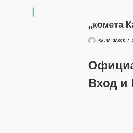
S
k
i
„комета К
p
t
RAJNAI GÁBOR
o
c
o
Официа
n
t
Вход и
e
n
t